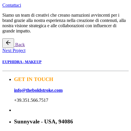
Contattaci
Siamo un team di creativi che creano narrazioni avvincenti per i
brand grazie alla nostra esperienza nella creazione di contenuti, alla
nostra visione strategica e alle collaborazioni con influencer di
grande impatto.
Back
Next Project
EUPHIDRA - MAKEUP
GET IN TOUCH
info@theboldstroke.com
+39.351.566.7517
Sunnyvale - USA, 94086