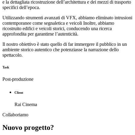
e la dettagliata ricostruzione dell’architettura e dei mezzi di trasporto
specifici dell’epoca.
Utilizzando strumenti avanzati di VFX, abbiamo eliminato intrusioni
contemporanee come segnaletica e veicoli Inoltre, abbiamo
ricostruito edifici e veicoli storici, conducendo una ricerca
approfondita per garantirne l’autenticità.
Il nostro obiettivo è stato quello di far immergere il pubblico in un
ambiente storico autentico che potenziasse la narrazione dello
spettacolo.
Task
Post-produzione
Client
Rai Cinema
Collaboriamo
Nuovo progetto?